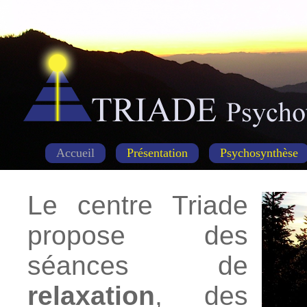
Accueil
Présentation
Psychosynthèse
Le centre Triade
propose des
séances de
relaxation
, des